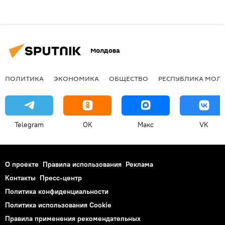
Молдова
ПОЛИТИКА
ЭКОНОМИКА
ОБЩЕСТВО
РЕСПУБЛИКА МОЛ
Telegram
OK
Макс
VK
О проекте
Правила использования
Реклама
Контакты
Пресс-центр
Политика конфиденциальности
Политика использования Cookie
Правила применения рекомендательных