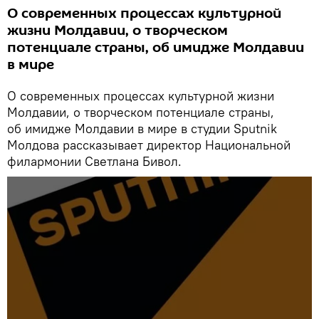
О современных процессах культурной
жизни Молдавии, о творческом
потенциале страны, об имидже Молдавии
в мире
О современных процессах культурной жизни
Молдавии, о творческом потенциале страны,
об имидже Молдавии в мире в студии Sputnik
Молдова рассказывает директор Национальной
филармонии Светлана Бивол.