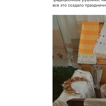
все это создало праздничн