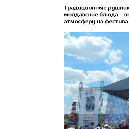
Традиционные рушник
молдавские блюда – в
атмосферу на фестивал