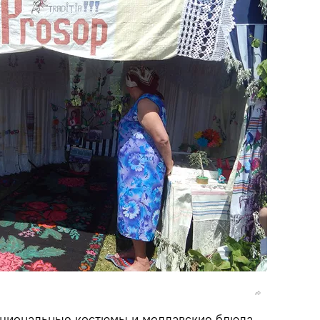
ациональные костюмы и молдавские блюда –