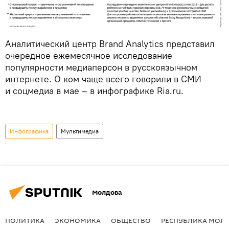
Аналитический центр Brand Analytics представил
очередное ежемесячное исследование
популярности медиаперсон в русскоязычном
интернете. О ком чаще всего говорили в СМИ
и соцмедиа в мае – в инфографике Ria.ru.
Инфографика
Мультимедиа
Молдова
ПОЛИТИКА
ЭКОНОМИКА
ОБЩЕСТВО
РЕСПУБЛИКА МОЛ