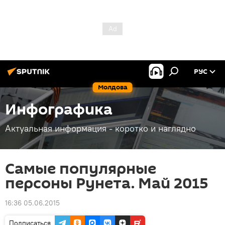
РУС
Молдова
Инфографика
Актуальная информация - коротко и наглядно
Самые популярные
персоны Рунета. Май 2015
16:36 05.06.2015
Подписаться