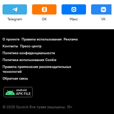
Telegram
OK
Макс
VK
О проекте
Правила использования
Реклама
Контакты
Пресс-центр
Политика конфиденциальности
Политика использования Cookie
Правила применения рекомендательных
технологий
Обратная связь
© 2026 Sputnik Все права защищены. 18+