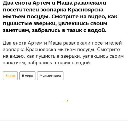
Два енота Артем и Маша развлекали
посетителей зоопарка Красноярска
мытьем посуды. Смотрите на видео, как
пушистые зверьки, увлекшись своим
занятием, забрались в тазик с водой.
Два енота Артем и Маша развлекали посетителей
зоопарка Красноярска мытьем посуды. Смотрите
на видео, как пушистые зверьки, увлекшись своим
занятием, забрались в тазик с водой.
Видео
В мире
Мультимедиа