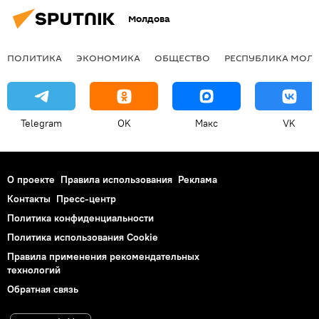
Молдова
ПОЛИТИКА
ЭКОНОМИКА
ОБЩЕСТВО
РЕСПУБЛИКА МОЛ
Telegram
OK
Макс
VK
О проекте
Правила использования
Реклама
Контакты
Пресс-центр
Политика конфиденциальности
Политика использования Cookie
Правила применения рекомендательных
технологий
Обратная связь