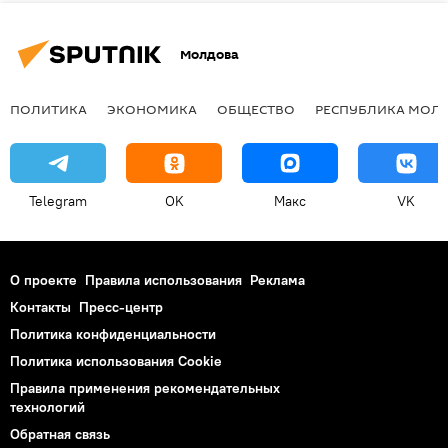
Молдова
ПОЛИТИКА
ЭКОНОМИКА
ОБЩЕСТВО
РЕСПУБЛИКА МОЛ
Telegram
OK
Макс
VK
О проекте
Правила использования
Реклама
Контакты
Пресс-центр
Политика конфиденциальности
Политика использования Cookie
Правила применения рекомендательных
технологий
Обратная связь