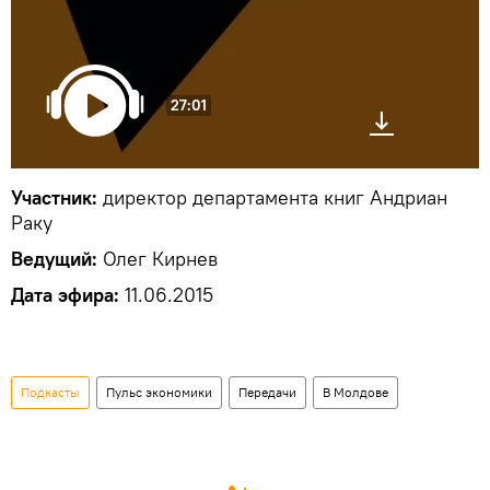
27:01
Участник:
директор департамента книг Андриан
Раку
Ведущий:
Олег Кирнев
Дата эфира:
11.06.2015
Подкасты
Пульс экономики
Передачи
В Молдове