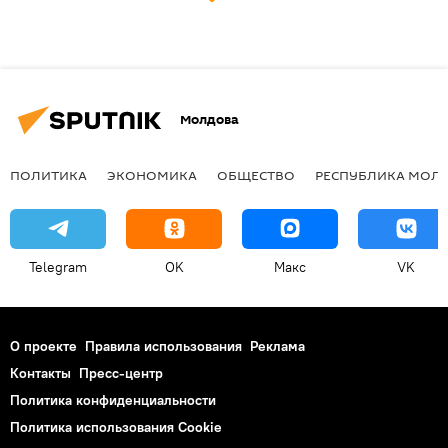
Молдова
ПОЛИТИКА
ЭКОНОМИКА
ОБЩЕСТВО
РЕСПУБЛИКА МОЛ
Telegram
OK
Макс
VK
О проекте
Правила использования
Реклама
Контакты
Пресс-центр
Политика конфиденциальности
Политика использования Cookie