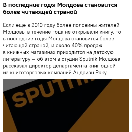
В последние годы Молдова становится
более читающей страной
Если еще в 2010 году более половины жителей
Молдовы в течение года не открывали книгу, то
в последние годы Молдова становится более
читающей страной, и около 40% продаж
в книжных магазинах приходится на детскую
литературу — об этом в студии Sputnik Молдова
рассказал директор департамента книг одной
из книготорговых компаний Андриан Раку.