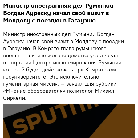
Министр иностранных дел Румынии
Богдан Ауреску начал свой визит в
Молдову с поездки в Гагаузию
Министр иностранных дел Румынии Богдан
Ауреску начал свой визит в Молдову с поездки
в Гагаузию. В Комрате глава румынского
внешнеполитического ведомства участвовал
в открытии Центра информирования Румынии,
который будет действовать при Комратском
госуниверситете. Это исключительно
гуманитарная миссия, — заявил для рубрики
«Мнение обозревателя» политолог Михаил
Сиркели.