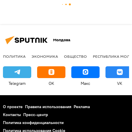
Молдова
ПОЛИТИКА
ЭКОНОМИКА
ОБЩЕСТВО
РЕСПУБЛИКА МОЛ
Telegram
OK
Макс
VK
О проекте
Правила использования
Реклама
Контакты
Пресс-центр
Политика конфиденциальности
Политика использования Cookie