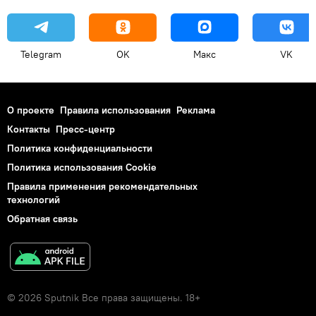
Telegram
OK
Макс
VK
О проекте
Правила использования
Реклама
Контакты
Пресс-центр
Политика конфиденциальности
Политика использования Cookie
Правила применения рекомендательных
технологий
Обратная связь
© 2026 Sputnik Все права защищены. 18+