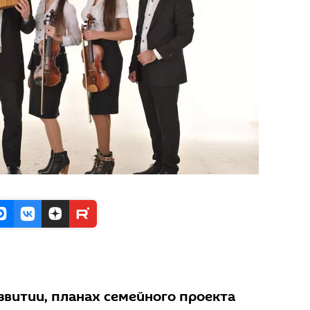
звитии, планах семейного проекта