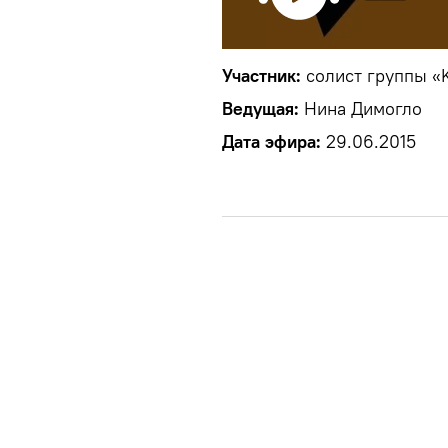
Участник:
солист группы «
Ведущая:
Нина Димогло
Дата эфира:
29.06.2015