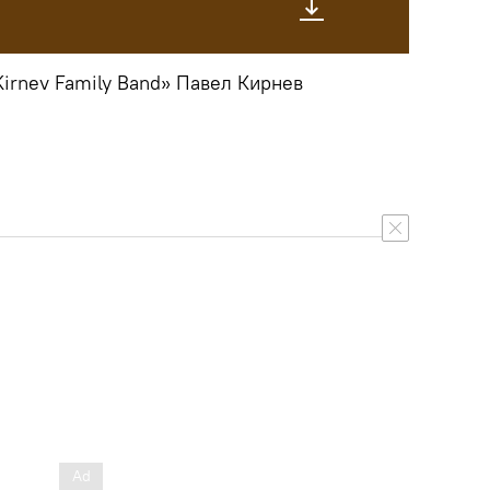
Kirnev Family Band» Павел Кирнев