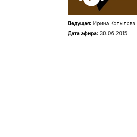
Ведущая:
Ирина Копылова
Дата эфира:
30.06.2015