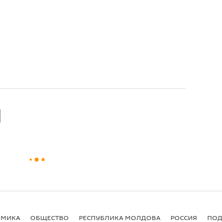
ОМИКА
ОБЩЕСТВО
РЕСПУБЛИКА МОЛДОВА
РОССИЯ
ПОД