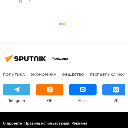
Молдова
ПОЛИТИКА
ЭКОНОМИКА
ОБЩЕСТВО
РЕСПУБЛИКА МОЛ
Telegram
OK
Макс
VK
О проекте
Правила использования
Реклама