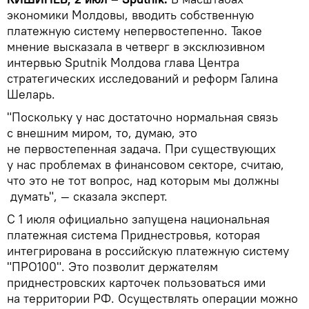
экономики Молдовы, вводить собственную
платежную систему непервостепенно. Такое
мнение высказала в четверг в эксклюзивном
интервью Sputnik Молдова глава Центра
стратегических исследований и реформ Галина
Шеларь.
"Поскольку у нас достаточно нормальная связь
с внешним миром, то, думаю, это
не первостепенная задача. При существующих
у нас проблемах в финансовом секторе, считаю,
что это не тот вопрос, над которым мы должны
думать", — сказала эксперт.
С 1 июля официально запущена национальная
платежная система Приднестровья, которая
интегрирована в российскую платежную систему
"ПРО100". Это позволит держателям
приднестровских карточек пользоваться ими
на территории РФ. Осуществлять операции можно