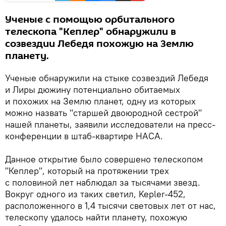
Ученые с помощью орбитального
телескопа "Кеплер" обнаружили в
созвездии Лебедя похожую на Землю
планету.
Ученые обнаружили на стыке созвездий Лебедя
и Лиры дюжину потенциально обитаемых
и похожих на Землю планет, одну из которых
можно назвать "старшей двоюродной сестрой"
нашей планеты, заявили исследователи на пресс-
конференции в штаб-квартире НАСА.
Данное открытие было совершено телескопом
"Кеплер", который на протяжении трех
с половиной лет наблюдал за тысячами звезд.
Вокруг одного из таких светил, Kepler-452,
расположенного в 1,4 тысячи световых лет от нас,
телескопу удалось найти планету, похожую