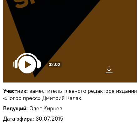
32:02
Участник:
заместитель главного редактора издания
«Логос пресс» Дмитрий Калак
Ведущий:
Олег Кирнев
Дата эфира:
30.07.2015