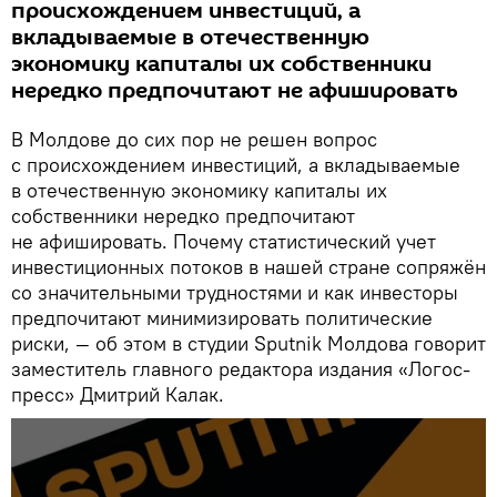
происхождением инвестиций, а
вкладываемые в отечественную
экономику капиталы их собственники
нередко предпочитают не афишировать
В Молдове до сих пор не решен вопрос
с происхождением инвестиций, а вкладываемые
в отечественную экономику капиталы их
собственники нередко предпочитают
не афишировать. Почему статистический учет
инвестиционных потоков в нашей стране сопряжён
со значительными трудностями и как инвесторы
предпочитают минимизировать политические
риски, — об этом в студии Sputnik Молдова говорит
заместитель главного редактора издания «Логос-
пресс» Дмитрий Калак.