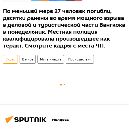
По меньшей мере 27 человек погибли,
десятки ранены во время мощного взрыва
в деловой и туристической части Бангкока
в понедельник. Местная полиция
квалифицировала произошедшее как
теракт. Смотрите кадры с места ЧП.
Видео
В мире
Мультимедиа
Происшествия
Молдова