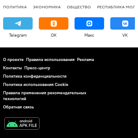
ПОЛИТИКА
ЭКОНОМИКА
ОБЩЕСТВО
РЕСПУБЛИКА МОЛ
Telegram
OK
Макс
VK
О проекте
Правила использования
Реклама
Контакты
Пресс-центр
Политика конфиденциальности
Политика использования Cookie
Правила применения рекомендательных
технологий
Обратная связь