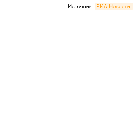
Источник:
РИА Новости.