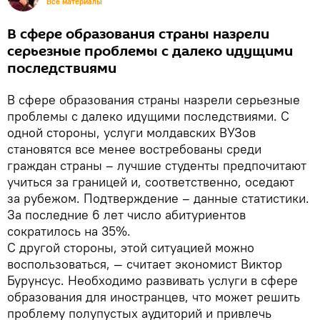
Все материалы
В сфере образования страны назрели
серьезные проблемы с далеко идущими
последствиями
В сфере образования страны назрели серьезные
проблемы с далеко идущими последствиями. С
одной стороны, услуги молдавских ВУЗов
становятся все менее востребованы среди
граждан страны – лучшие студенты предпочитают
учиться за границей и, соответственно, оседают
за рубежом. Подтверждение – данные статистики.
За последние 6 лет число абитуриентов
сократилось на 35%.
С другой стороны, этой ситуацией можно
воспользоваться, — считает экономист Виктор
Бурунсус. Необходимо развивать услуги в сфере
образования для иностранцев, что может решить
проблему полупустых аудиторий и привлечь