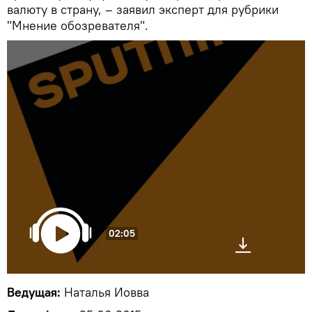
валюту в страну, – заявил эксперт для рубрики
"Мнение обозревателя".
02:05
Ведущая:
Наталья Иовва