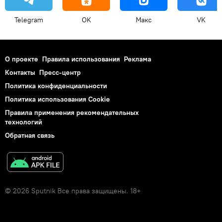
Telegram
OK
Макс
VK
О проекте
Правила использования
Реклама
Контакты
Пресс-центр
Политика конфиденциальности
Политика использования Cookie
Правила применения рекомендательных
технологий
Обратная связь
© 2026 Sputnik Все права защищены. 18+