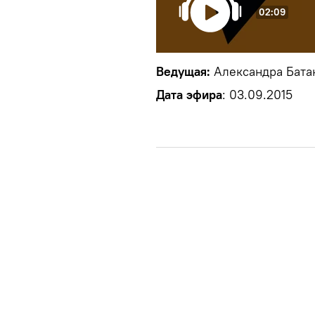
02:09
Ведущая:
Александра Бата
Дата эфира
: 03.09.2015