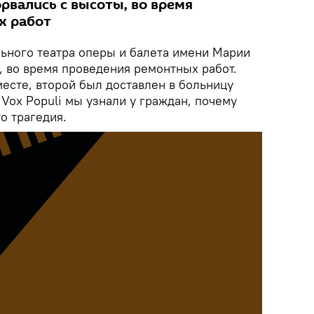
рвались с высоты, во время
х работ
ьного театра оперы и балета имени Марии
, во время проведения ремонтных работ.
месте, второй был доставлен в больницу
Vox Populi мы узнали у граждан, почему
о трагедия.