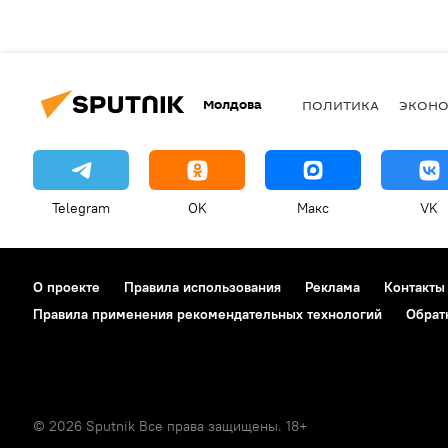
Молдова
ПОЛИТИКА
ЭКОН
Telegram
OK
Макс
VK
О проекте
Правила использования
Реклама
Контакты
Правила применения рекомендательных технологий
Обрат
© 2026 Sputnik Все права защищены. 18+