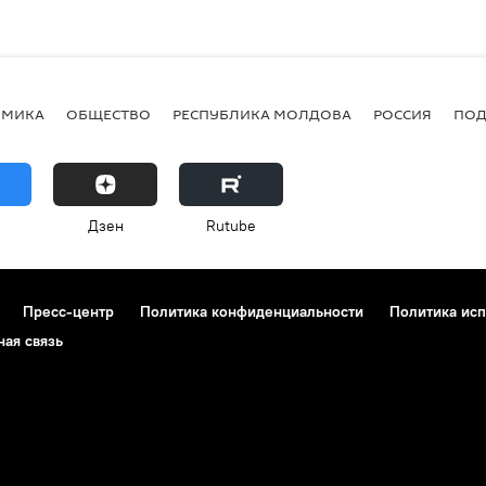
ОМИКА
ОБЩЕСТВО
РЕСПУБЛИКА МОЛДОВА
РОССИЯ
ПОД
Дзен
Rutube
Пресс-центр
Политика конфиденциальности
Политика исп
ная связь