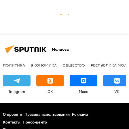
Молдова
ПОЛИТИКА
ЭКОНОМИКА
ОБЩЕСТВО
РЕСПУБЛИКА МОЛ
Telegram
OK
Макс
VK
О проекте
Правила использования
Реклама
Контакты
Пресс-центр