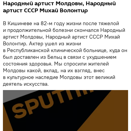
Народный артист Молдовы, Народный
артист СССР Михай Волонтир
В Кишиневе на 82-м году жизни после тяжелой
и продолжительной болезни скончался Народный
артист Молдовы, Народный артист СССР Михай
Волонтир. Актер ушел из жизни
в Республиканской клинической больнице, куда он
был доставлен из Бельц в связи с ухудшением
состояния здоровья. Мы спросили жителей
Молдовы какой, вклад, на их взгляд, внес
в культурное наследие Молдовы этот великий
деятель искусства.