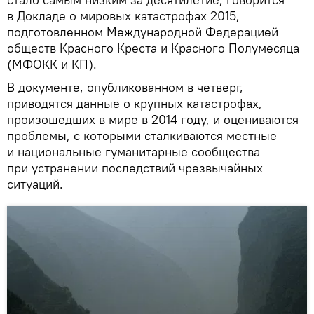
в Докладе о мировых катастрофах 2015,
подготовленном Международной Федерацией
обществ Красного Креста и Красного Полумесяца
(МФОКК и КП).
В документе, опубликованном в четверг,
приводятся данные о крупных катастрофах,
произошедших в мире в 2014 году, и оцениваются
проблемы, с которыми сталкиваются местные
и национальные гуманитарные сообщества
при устранении последствий чрезвычайных
ситуаций.