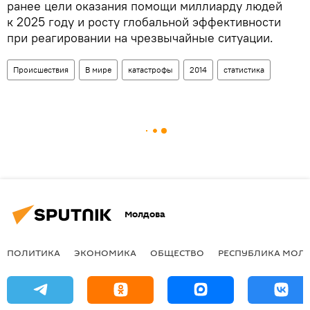
ранее цели оказания помощи миллиарду людей
к 2025 году и росту глобальной эффективности
при реагировании на чрезвычайные ситуации.
Происшествия
В мире
катастрофы
2014
статистика
Молдова
ПОЛИТИКА
ЭКОНОМИКА
ОБЩЕСТВО
РЕСПУБЛИКА МОЛ