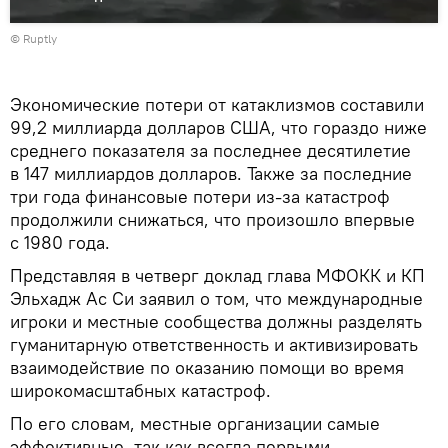
©
Ruptly
Экономические потери от катаклизмов составили
99,2 миллиарда долларов США, что гораздо ниже
среднего показателя за последнее десятилетие
в 147 миллиардов долларов. Также за последние
три года финансовые потери из-за катастроф
продолжили снижаться, что произошло впервые
с 1980 года.
Представляя в четверг доклад глава МФОКК и КП
Эльхадж Ас Си заявил о том, что международные
игроки и местные сообщества должны разделять
гуманитарную ответственность и активизировать
взаимодействие по оказанию помощи во время
широкомасштабных катастроф.
По его словам, местные организации самые
эффективные, так как всегда первыми