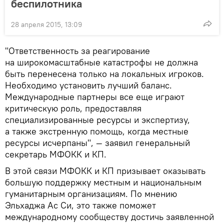
беспилотника
28 апреля 2015, 13:09
"Ответственность за реагирование
на широкомасштабные катастрофы не должна
быть перенесена только на локальных игроков.
Необходимо установить лучший баланс.
Международные партнеры все еще играют
критическую роль, предоставляя
специализированные ресурсы и экспертизу,
а также экстренную помощь, когда местные
ресурсы исчерпаны", — заявил генеральный
секретарь МФОКК и КП.
В этой связи МФОКК и КП призывает оказывать
большую поддержку местным и национальным
гуманитарным организациям. По мнению
Эльхаджа Ас Си, это также поможет
международному сообществу достичь заявленной