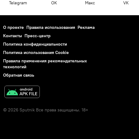
Telegram
OK
Макс
VK
О проекте
Правила использования
Реклама
Контакты
Пресс-центр
Политика конфиденциальности
Политика использования Cookie
Правила применения рекомендательных
технологий
Обратная связь
© 2026 Sputnik Все права защищены. 18+