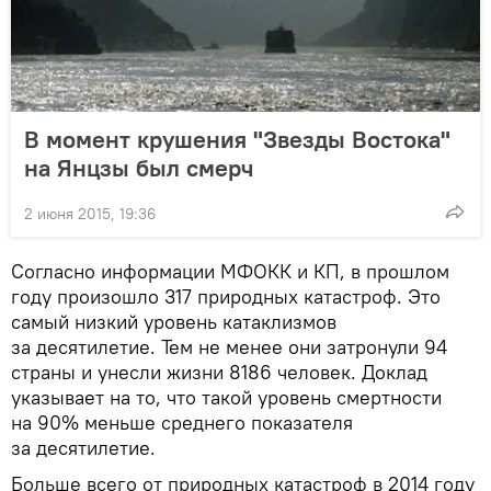
В момент крушения "Звезды Востока"
на Янцзы был смерч
2 июня 2015, 19:36
Согласно информации МФОКК и КП, в прошлом
году произошло 317 природных катастроф. Это
самый низкий уровень катаклизмов
за десятилетие. Тем не менее они затронули 94
страны и унесли жизни 8186 человек. Доклад
указывает на то, что такой уровень смертности
на 90% меньше среднего показателя
за десятилетие.
Больше всего от природных катастроф в 2014 году