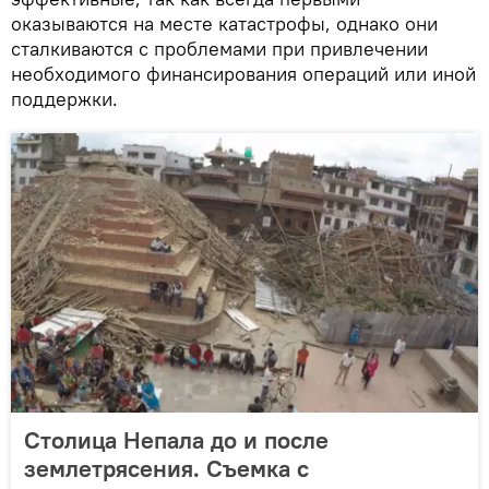
оказываются на месте катастрофы, однако они
сталкиваются с проблемами при привлечении
необходимого финансирования операций или иной
поддержки.
Столица Непала до и после
землетрясения. Съемка с