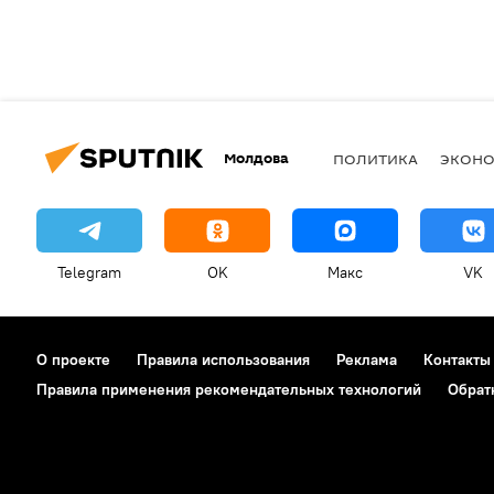
Молдова
ПОЛИТИКА
ЭКОН
Telegram
OK
Макс
VK
О проекте
Правила использования
Реклама
Контакты
Правила применения рекомендательных технологий
Обрат