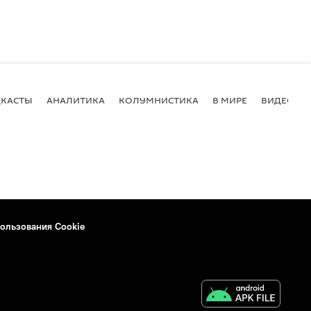
КАСТЫ
АНАЛИТИКА
КОЛУМНИСТИКА
В МИРЕ
ВИДЕО
ользования Cookie