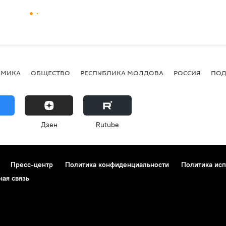
ОМИКА
ОБЩЕСТВО
РЕСПУБЛИКА МОЛДОВА
РОССИЯ
ПОД
Дзен
Rutube
Пресс-центр
Политика конфиденциальности
Политика исп
ная связь