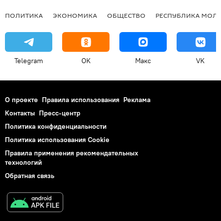
ПОЛИТИКА
ЭКОНОМИКА
ОБЩЕСТВО
РЕСПУБЛИКА МОЛ
Telegram
OK
Макс
VK
О проекте
Правила использования
Реклама
Контакты
Пресс-центр
Политика конфиденциальности
Политика использования Cookie
Правила применения рекомендательных
технологий
Обратная связь