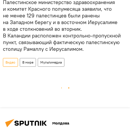
Палестинское министерство здравоохранения
и комитет Красного полумесяца заявили, что
не менее 129 палестинцев были ранены
на Западном берегу и в восточном Иерусалиме
в ходе столкновений во вторник.
В Каландии расположен контрольно-пропускной
пункт, связывающий фактическую палестинскую
столицу Рамаллу с Иерусалимом.
Видео
В мире
Мультимедиа
Молдова