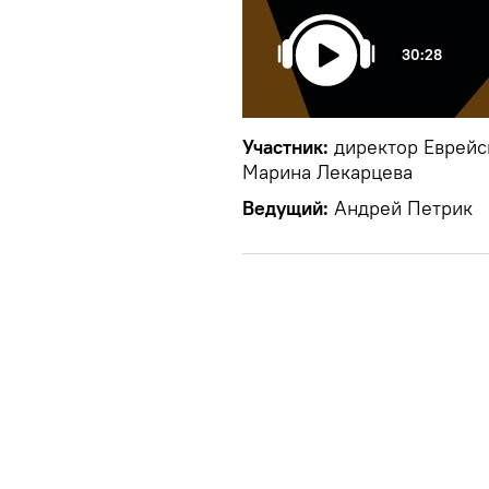
30:28
Участник:
директор Еврейс
Марина Лекарцева
Ведущий:
Андрей Петрик