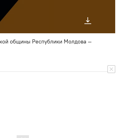
кой общины Республики Молдова —