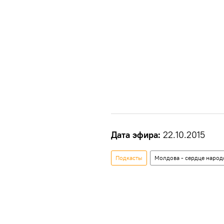
Дата эфира:
22.10.2015
Подкасты
Молдова - сердце народ