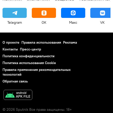
Telegram
OK
Макс
VK
О проекте
Правила использования
Реклама
Контакты
Пресс-центр
Политика конфиденциальности
Политика использования Cookie
Правила применения рекомендательных
технологий
Обратная связь
© 2026 Sputnik Все права защищены. 18+