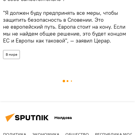
"Я должен буду предпринять все меры, чтобы
защитить безопасность в Словении. Это
не европейский путь. Европа стоит на кону. Если
мы не найдем общее решение, это будет концом
ЕС и Европы как таковой", — заявил Церар.
В мире
Молдова
ПОЛИТИКА
ЭКОНОМИКА
ОБЩЕСТВО
РЕСПУБЛИКА МОЛ