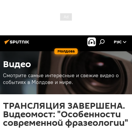
РУС
Молдова
Видео
Смотрите самые интересные и свежие видео о
событиях в Молдове и мире.
ТРАНСЛЯЦИЯ ЗАВЕРШЕНА.
Видеомост: "Особенности
современной фразеологии"