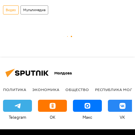
Видео
Мультимедиа
Молдова
ПОЛИТИКА
ЭКОНОМИКА
ОБЩЕСТВО
РЕСПУБЛИКА МОЛ
Telegram
OK
Макс
VK