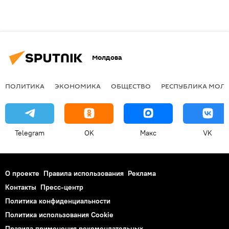
Молдова
ПОЛИТИКА
ЭКОНОМИКА
ОБЩЕСТВО
РЕСПУБЛИКА МОЛ
Telegram
OK
Макс
VK
О проекте
Правила использования
Реклама
Контакты
Пресс-центр
Политика конфиденциальности
Политика использования Cookie
Правила применения рекомендательных