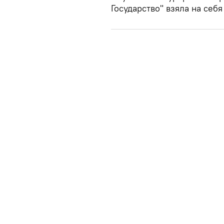
Государство" взяла на себя