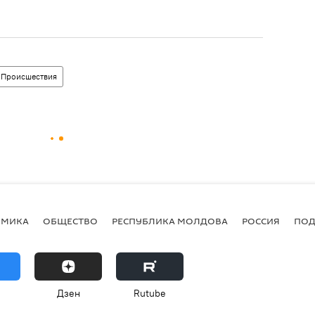
Происшествия
ОМИКА
ОБЩЕСТВО
РЕСПУБЛИКА МОЛДОВА
РОССИЯ
ПОД
Дзен
Rutube