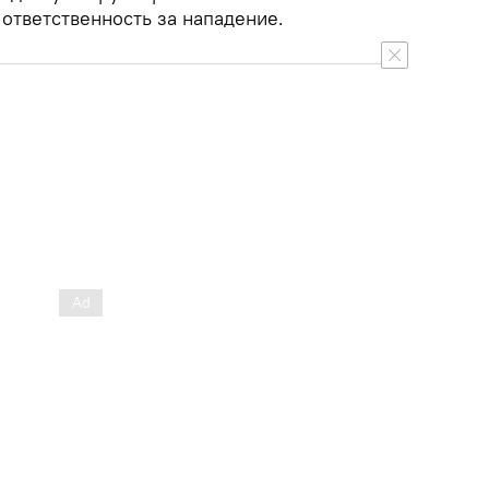
 ответственность за нападение.