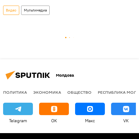
Видео
Мультимедиа
Молдова
ПОЛИТИКА
ЭКОНОМИКА
ОБЩЕСТВО
РЕСПУБЛИКА МОЛ
Telegram
OK
Макс
VK