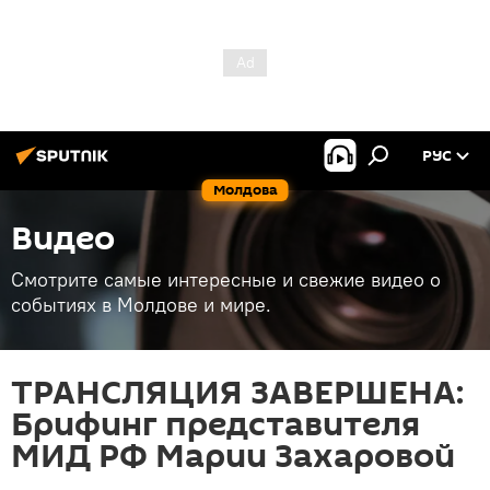
РУС
Молдова
Видео
Смотрите самые интересные и свежие видео о
событиях в Молдове и мире.
ТРАНСЛЯЦИЯ ЗАВЕРШЕНА:
Брифинг представителя
МИД РФ Марии Захаровой