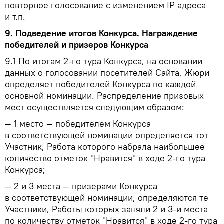
повторное голосование с изменением IP адреса
и т.п.
9.
Подведение итогов Конкурса. Награждение
победителей и призеров Конкурса
9.1
По итогам 2-го тура Конкурса, на основании
данных о голосовании посетителей Сайта, Жюри
определяет победителей Конкурса по каждой
основной номинации. Распределение призовых
мест осуществляется следующим образом:
— 1 место — победителем Конкурса
в соответствующей номинации определяется тот
Участник, Работа которого набрала наибольшее
количество отметок "Нравится" в ходе 2-го тура
Конкурса;
— 2 и 3 места — призерами Конкурса
в соответствующей номинации, определяются те
Участники, Работы которых заняли 2 и 3-и места
по количеству отметок "Нравится" в ходе 2-го тура