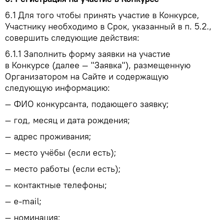
6.1
Для того чтобы принять участие в Конкурсе,
Участнику необходимо в Срок, указанный в п. 5.2.,
совершить следующие действия:
6.1.1
Заполнить форму заявки на участие
в Конкурсе (далее — "Заявка"), размещенную
Организатором на Сайте и содержащую
следующую информацию:
— ФИО конкурсанта, подающего заявку;
— год, месяц и дата рождения;
— адрес проживания;
— место учёбы (если есть);
— место работы (если есть);
— контактные телефоны;
— e-mail;
— номинация;