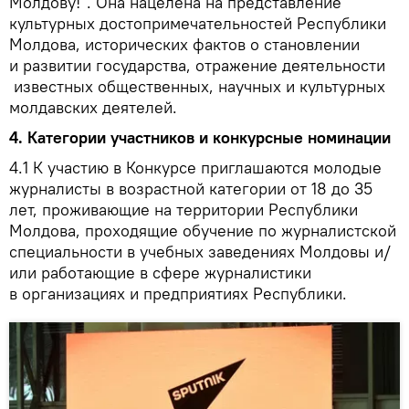
Молдову!". Она нацелена на представление
культурных достопримечательностей Республики
Молдова, исторических фактов о становлении
и развитии государства, отражение деятельности
известных общественных, научных и культурных
молдавских деятелей.
4.
Категории участников и конкурсные номинации
4.1
К участию в Конкурсе приглашаются молодые
журналисты в возрастной категории от 18 до 35
лет, проживающие на территории Республики
Молдова, проходящие обучение по журналистской
специальности в учебных заведениях Молдовы и/
или работающие в сфере журналистики
в организациях и предприятиях Республики.