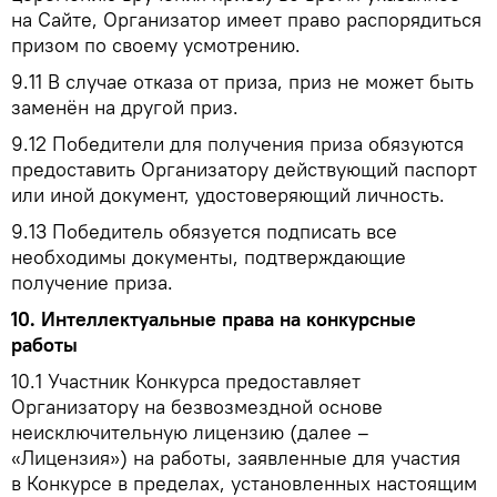
на Сайте, Организатор имеет право распорядиться
призом по своему усмотрению.
9.11
В случае отказа от приза, приз не может быть
заменён на другой приз.
9.12
Победители для получения приза обязуются
предоставить Организатору действующий паспорт
или иной документ, удостоверяющий личность.
9.13
Победитель обязуется подписать все
необходимы документы, подтверждающие
получение приза.
10.
Интеллектуальные права на конкурсные
работы
10.1
Участник Конкурса предоставляет
Организатору на безвозмездной основе
неисключительную лицензию (далее –
«Лицензия») на работы, заявленные для участия
в Конкурсе в пределах, установленных настоящим