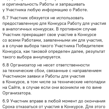
и оригинальность Работы и запрашивать
у Участника любую информацию о Работе.
6.7
Участник обязуется не использовать
предоставленную для Конкурса Работу для участия
в аналогичных конкурсах. В противном случае
Участник прекращает свое участие в Конкурсе
со всеми Работами, заявленными им для участия,
а в случае выбора такого Участника Победителем
Конкурса, как таковой определен далее, результат
такого выбора аннулируется.
6.8
Организатор не несет ответственности
за технические сбои, связанные с направлением
Участником заявки и Работы для участия
в Конкурсе, в том числе за технические неполадки
на Сайте, в случае если они возникли не по вине
Организатора.
6.9
Участник вправе в любой момент до окончания
Срока отказаться от участия в Конкурсе. Для этого