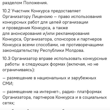
разделом Положения.
10.2
Участник Конкурса предоставляет
Организатору Лицензию — право использования
конкурсных работ для целей организации
и проведения Конкурса, а также
для анонсирования и/или рекламирования
Конкурса, Организатора, спонсоров и партнеров
Конкурса всеми способами, не противоречащими
законодательству Республики Молдова.
10.3
Организатор
вправе
использовать
конкурсные
работы в следующих
формах (включая, но не
ограничиваясь):
— размещение в национальных и зарубежных
СМИ;
— размещение на интернет-, радио- платформах
Организатора, партнеров Конкурса и в социальных
сетях;