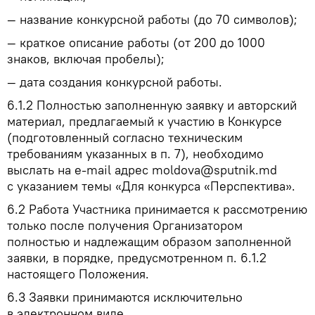
— название конкурсной работы (до 70 символов);
— краткое описание работы (от 200 до 1000
знаков, включая пробелы);
— дата создания конкурсной работы.
6.1.2
Полностью заполненную заявку и авторский
материал, предлагаемый к участию в Конкурсе
(подготовленный согласно техническим
требованиям указанных в п. 7), необходимо
выслать на e-mail адрес moldova@sputnik.md
с указанием темы «Для конкурса «Перспектива».
6.2
Работа Участника принимается к рассмотрению
только после получения Организатором
полностью и надлежащим образом заполненной
заявки, в порядке, предусмотренном п. 6.1.2
настоящего Положения.
6.3
Заявки принимаются исключительно
в электронном виде.