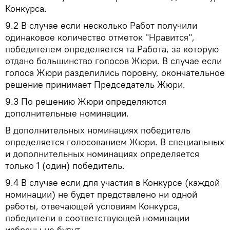
Конкурса.
9.2
В случае если несколько Работ получили
одинаковое количество отметок "Нравится",
победителем определяется та Работа, за которую
отдано большинство голосов Жюри. В случае если
голоса Жюри разделились поровну, окончательное
решение принимает Председатель Жюри.
9.3
По решению Жюри определяются
дополнительные номинации.
В дополнительных номинациях победитель
определяется голосованием Жюри. В специальных
и дополнительных номинациях определяется
только 1 (один) победитель.
9.4
В случае если для участия в Конкурсе (каждой
номинации) не будет представлено ни одной
работы, отвечающей условиям Конкурса,
победители в соответствующей номинации
избраны не будут.