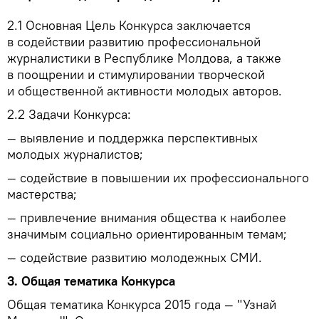
2.1
Основная Цель Конкурса заключается
в содействии развитию профессиональной
журналистики в Республике Молдова, а также
в поощрении и стимулировании творческой
и общественной активности молодых авторов.
2.2
Задачи Конкурса:
— выявление и поддержка перспективных
молодых журналистов;
— содействие в повышении их профессионального
мастерства;
— привлечение внимания общества к наиболее
значимым социально ориентированным темам;
— содействие развитию молодежных СМИ.
3.
Общая тематика Конкурса
Общая тематика Конкурса 2015 года — "Узнай