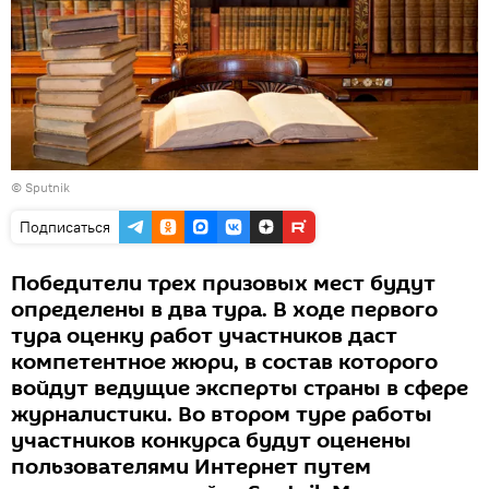
© Sputnik
Подписаться
Победители трех призовых мест будут
определены в два тура. В ходе первого
тура оценку работ участников даст
компетентное жюри, в состав которого
войдут ведущие эксперты страны в сфере
журналистики. Во втором туре работы
участников конкурса будут оценены
пользователями Интернет путем