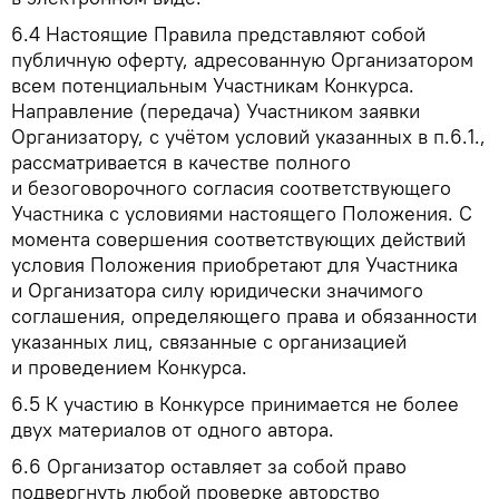
6.4
Настоящие Правила представляют собой
публичную оферту, адресованную Организатором
всем потенциальным Участникам Конкурса.
Направление (передача) Участником заявки
Организатору, с учётом условий указанных в п.6.1.,
рассматривается в качестве полного
и безоговорочного согласия соответствующего
Участника с условиями настоящего Положения. С
момента совершения соответствующих действий
условия Положения приобретают для Участника
и Организатора силу юридически значимого
соглашения, определяющего права и обязанности
указанных лиц, связанные с организацией
и проведением Конкурса.
6.5
К участию в Конкурсе принимается не более
двух материалов от одного автора.
6.6
Организатор оставляет за собой право
подвергнуть любой проверке авторство