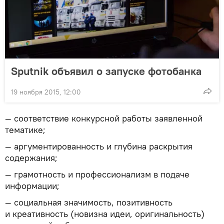
Sputnik объявил о запуске фотобанка
19 ноября 2015, 12:00
— соответствие конкурсной работы заявленной
тематике;
— аргументированность и глубина раскрытия
содержания;
— грамотность и профессионализм в подаче
информации;
— социальная значимость, позитивность
и креативность (новизна идеи, оригинальность)