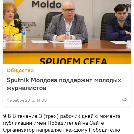
Общество
Sputnik Молдова поддержит молодых
журналистов
4 ноября 2015, 14:00
9.8
В течение 3 (трех) рабочих дней с момента
публикации имён Победителей на Сайте
Организатор направляет каждому Победителю