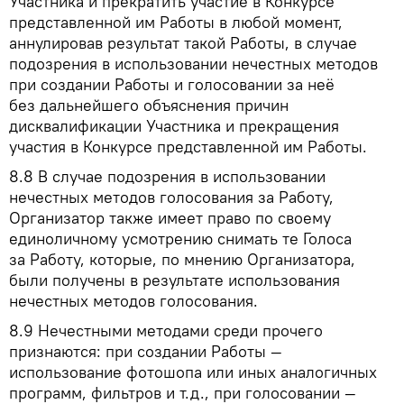
Участника и прекратить участие в Конкурсе
представленной им Работы в любой момент,
аннулировав результат такой Работы, в случае
подозрения в использовании нечестных методов
при создании Работы и голосовании за неё
без дальнейшего объяснения причин
дисквалификации Участника и прекращения
участия в Конкурсе представленной им Работы.
8.8
В случае подозрения в использовании
нечестных методов голосования за Работу,
Организатор также имеет право по своему
единоличному усмотрению снимать те Голоса
за Работу, которые, по мнению Организатора,
были получены в результате использования
нечестных методов голосования.
8.9
Нечестными методами среди прочего
признаются: при создании Работы —
использование фотошопа или иных аналогичных
программ, фильтров и т.д., при голосовании —