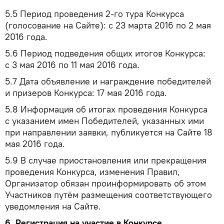
5.5
Период проведения 2-го тура Конкурса
(голосование на Сайте): с 23 марта 2016 по 2 мая
2016 года.
5.6
Период подведения общих итогов Конкурса:
с 3 мая 2016 по 11 мая 2016 года.
5.7
Дата объявление и награждение победителей
и призеров Конкурса: 17 мая 2016 года.
5.8
Информация об итогах проведения Конкурса
с указанием имен Победителей, указанных ими
при направлении заявки, публикуется на Сайте 18
мая 2016 года.
5.9
В случае приостановления или прекращения
проведения Конкурса, изменения Правил,
Организатор обязан проинформировать об этом
Участников путём размещения соответствующего
уведомления на Сайте.
6.
Регистрация на участие в Конкурсе