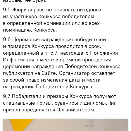
9.5
Жюри вправе не признать ни одного
из участников Конкурса победителем
в определенной номинации или во всех
номинациях Конкурса.
9.6
Церемония награждения победителей
и призеров Конкурса проводится в срок,
определенный в п. 5.7. настоящего Положения
Информация о месте и времени проведения
церемонии награждения Победителей Конкурса
публикуется на Сайте. Организатор оставляет
за собой право изменения даты и места
награждения Победителей Конкурса.
9.7
Победители и призеры Конкурса получают
специальные призы, сувениры и дипломы. Тип
призов определяется Организатором.