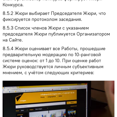
Конкурса.
8.5.2
Жюри выбирает Председателя Жюри, что
фиксируется протоколом заседания.
8.5.3
Список членов Жюри с указанием
председателя Жюри публикуется Организатором
на Сайте.
8.5.4
Жюри оценивает все Работы, прошедшие
предварительную модерацию по 10-ранговой
системе оценок: от 1 до 10. При оценке работ
Жюри руководствуется личным субъективным
мнением, с учётом следующих критериев: