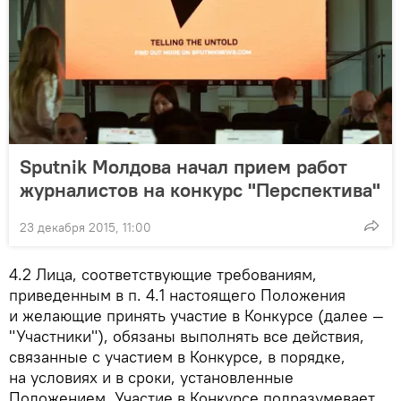
Sputnik Молдова начал прием работ
журналистов на конкурс "Перспектива"
23 декабря 2015, 11:00
4.2
Лица, соответствующие требованиям,
приведенным в п. 4.1 настоящего Положения
и желающие принять участие в Конкурсе (далее —
"Участники"), обязаны выполнять все действия,
связанные с участием в Конкурсе, в порядке,
на условиях и в сроки, установленные
Положением. Участие в Конкурсе подразумевает