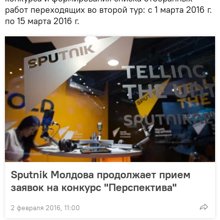
работ переходящих во второй тур: с 1 марта 2016 г.
по 15 марта 2016 г.
Sputnik Молдова продолжает прием
заявок на конкурс "Перспектива"
2 февраля 2016, 11:00