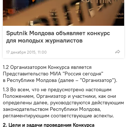
Sputnik Молдова объявляет конкурс
для молодых журналистов
17 декабря 2015, 11:00
1.2
Организатором Конкурса является
Представительство МИА "Россия сегодня"
в Республике Молдова (далее – "Организатор").
1.3
Во всем, что не предусмотрено настоящим
Положением, Организатор и участники, как они
определены далее, руководствуются действующим
законодательством Республики Молдова,
регламентирующим соответствующие аспекты.
2.
Цели и задачи проведения Конкурса