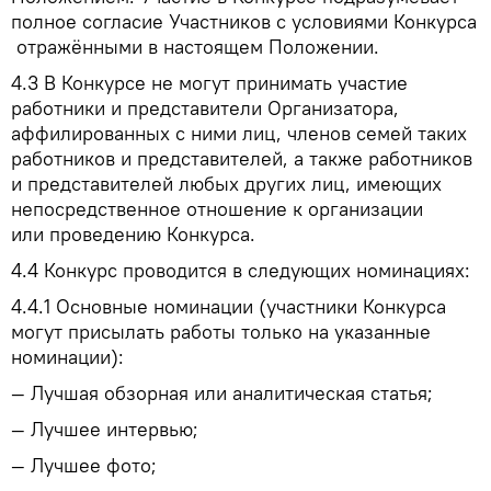
полное согласие Участников с условиями Конкурса
отражёнными в настоящем Положении.
4.3
В Конкурсе не могут принимать участие
работники и представители Организатора,
аффилированных с ними лиц, членов семей таких
работников и представителей, а также работников
и представителей любых других лиц, имеющих
непосредственное отношение к организации
или проведению Конкурса.
4.4
Конкурс проводится в следующих номинациях:
4.4.1
Основные
номинации
(участники
Конкурса
могут присылать работы только на указанные
номинации):
— Лучшая обзорная или аналитическая статья;
— Лучшее интервью;
— Лучшее фото;