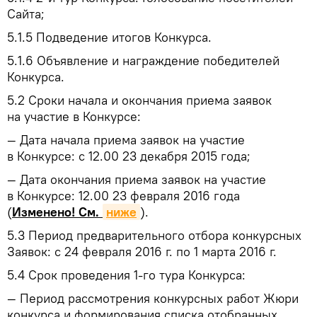
Сайта;
5.1.5
Подведение итогов Конкурса.
5.1.6
Объявление и награждение победителей
Конкурса.
5.2
Сроки начала и окончания приема заявок
на участие в Конкурсе:
— Дата начала приема заявок на участие
в Конкурсе: с 12.00 23 декабря 2015 года;
— Дата окончания приема заявок на участие
в Конкурсе: 12.00 23 февраля 2016 года
(
Изменено! См.
ниже
).
5.3
Период предварительного отбора конкурсных
Заявок: с 24 февраля 2016 г. по 1 марта 2016 г.
5.4
Срок проведения 1-го тура Конкурса:
— Период рассмотрения конкурсных работ Жюри
конкурса и формирования списка отобранных