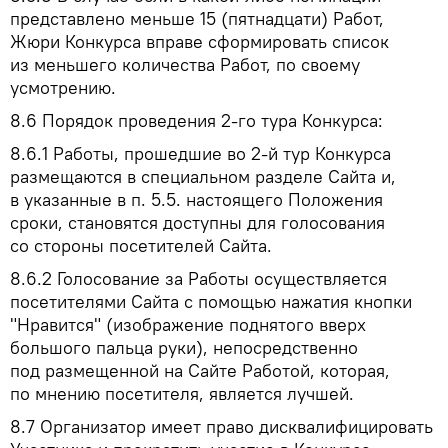
представлено меньше 15 (пятнадцати) Работ,
Жюри Конкурса вправе сформировать список
из меньшего количества Работ, по своему
усмотрению.
8.6
Порядок проведения 2-го тура Конкурса:
8.6.1
Работы, прошедшие во 2-й тур Конкурса
размещаются в специальном разделе Сайта и,
в указанные в п. 5.5. настоящего Положения
сроки, становятся доступны для голосования
со стороны посетителей Сайта.
8.6.2
Голосование за Работы осуществляется
посетителями Сайта с помощью нажатия кнопки
"Нравится" (изображение поднятого вверх
большого пальца руки), непосредственно
под размещенной на Сайте Работой, которая,
по мнению посетителя, является лучшей.
8.7
Организатор имеет право дисквалифицировать