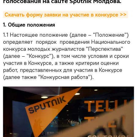
голосования на сайте Sputnik Молдова.
Скачать форму заявки на участие в конкурсе >>
1.
Общие положения
1.1
Настоящее положение (далее – "Положение")
определяет порядок проведения Национального
конкурса молодых журналистов "Перспектива"
(далее – "Конкурс"), в том числе условия и сроки
участия в Конкурсе, а также критерии оценки
работ, представленных для участия в Конкурсе
(далее также "Конкурсная работа").