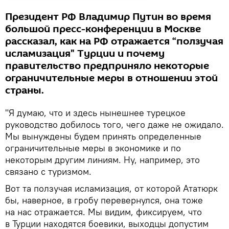
Президент РФ Владимир Путин во время
большой пресс-конференции в Москве
рассказал, как на РФ отражается “ползучая
исламизация" Турции и почему
правительство предприняло некоторые
ограничительные меры в отношении этой
страны.
"Я думаю, что и здесь нынешнее турецкое
руководство добилось того, чего даже не ожидало.
Мы вынуждены будем принять определенные
ограничительные меры в экономике и по
некоторым другим линиям. Ну, например, это
связано с туризмом.
Вот та ползучая исламизация, от которой Ататюрк
бы, наверное, в гробу перевернулся, она тоже
на нас отражается. Мы видим, фиксируем, что
в Турции находятся боевики, выходцы допустим