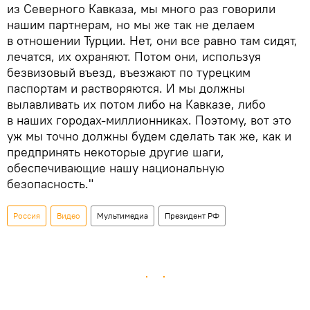
из Северного Кавказа, мы много раз говорили
нашим партнерам, но мы же так не делаем
в отношении Турции. Нет, они все равно там сидят,
лечатся, их охраняют. Потом они, используя
безвизовый въезд, въезжают по турецким
паспортам и растворяются. И мы должны
вылавливать их потом либо на Кавказе, либо
в наших городах-миллионниках. Поэтому, вот это
уж мы точно должны будем сделать так же, как и
предпринять некоторые другие шаги,
обеспечивающие нашу национальную
безопасность."
Россия
Видео
Мультимедиа
Президент РФ