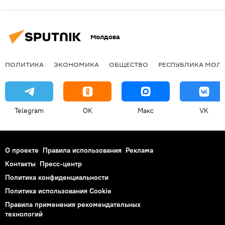
Молдова
ПОЛИТИКА
ЭКОНОМИКА
ОБЩЕСТВО
РЕСПУБЛИКА МОЛ
Telegram
OK
Макс
VK
О проекте
Правила использования
Реклама
Контакты
Пресс-центр
Политика конфиденциальности
Политика использования Cookie
Правила применения рекомендательных
технологий