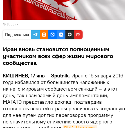
© Sputnik
Подписаться
Иран вновь становится полноценным
участником всех сфер жизни мирового
сообщества
КИШИНЕВ, 17 янв — Sputnik.
Иран с 16 января 2016
года избавился от большинства наложенных
на него мировым сообществом санкций – в этот
день, так называемый день имплементации,
МАГАТЭ представило доклад, подтвердив
готовность властей страны реализовать созданную
для нее путем долгих переговоров программу
по значительному снижению своего ядерного