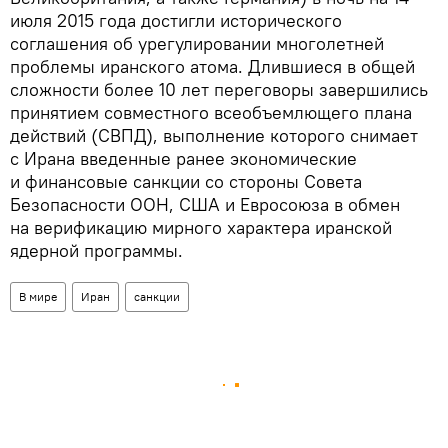
июля 2015 года достигли исторического
соглашения об урегулировании многолетней
проблемы иранского атома. Длившиеся в общей
сложности более 10 лет переговоры завершились
принятием совместного всеобъемлющего плана
действий (СВПД), выполнение которого снимает
с Ирана введенные ранее экономические
и финансовые санкции со стороны Совета
Безопасности ООН, США и Евросоюза в обмен
на верификацию мирного характера иранской
ядерной программы.
В мире
Иран
санкции