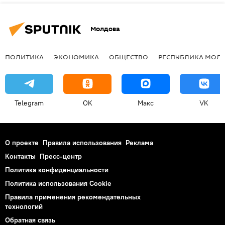
Молдова
ПОЛИТИКА
ЭКОНОМИКА
ОБЩЕСТВО
РЕСПУБЛИКА МОЛ
Telegram
OK
Макс
VK
О проекте
Правила использования
Реклама
Контакты
Пресс-центр
Политика конфиденциальности
Политика использования Cookie
Правила применения рекомендательных
технологий
Обратная связь