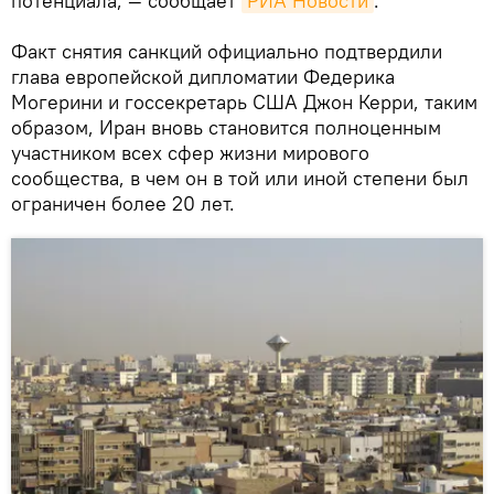
потенциала, — сообщает
РИА Новости
.
Факт снятия санкций официально подтвердили
глава европейской дипломатии Федерика
Могерини и госсекретарь США Джон Керри, таким
образом, Иран вновь становится полноценным
участником всех сфер жизни мирового
сообщества, в чем он в той или иной степени был
ограничен более 20 лет.