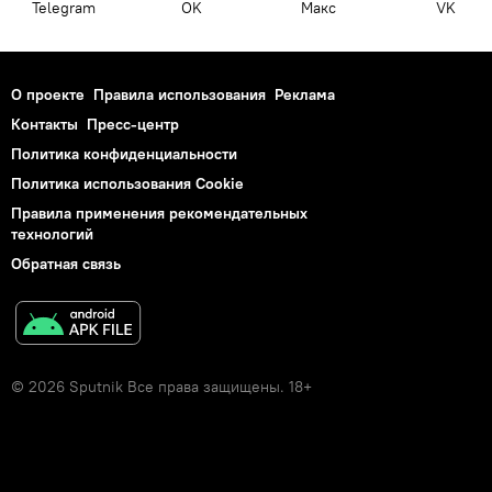
Telegram
OK
Макс
VK
О проекте
Правила использования
Реклама
Контакты
Пресс-центр
Политика конфиденциальности
Политика использования Cookie
Правила применения рекомендательных
технологий
Обратная связь
© 2026 Sputnik Все права защищены. 18+