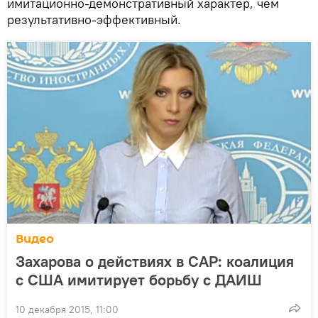
имитационно-демонстративный характер, чем
результативно-эффективный.
Видео
Захарова о действиях в САР: коалиция
с США имитирует борьбу с ДАИШ
10 декабря 2015, 11:00