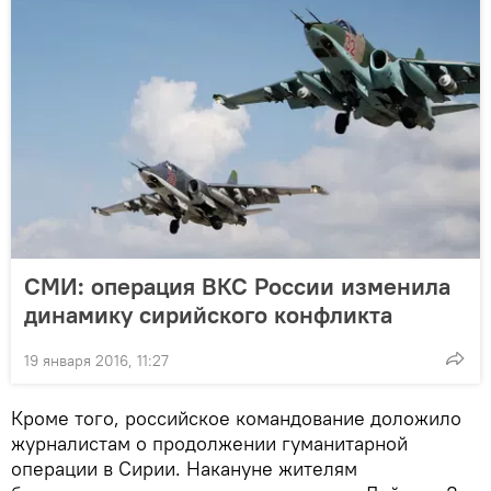
СМИ: операция ВКС России изменила
динамику сирийского конфликта
19 января 2016, 11:27
Кроме того, российское командование доложило
журналистам о продолжении гуманитарной
операции в Сирии. Накануне жителям