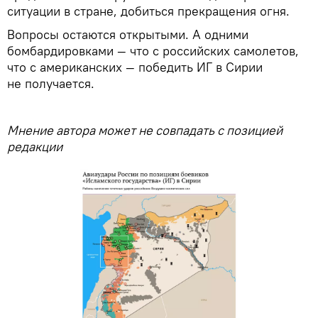
ситуации в стране, добиться прекращения огня.
Вопросы остаются открытыми. А одними
бомбардировками — что с российских самолетов,
что с американских — победить ИГ в Сирии
не получается.
Мнение автора может не совпадать с позицией
редакции