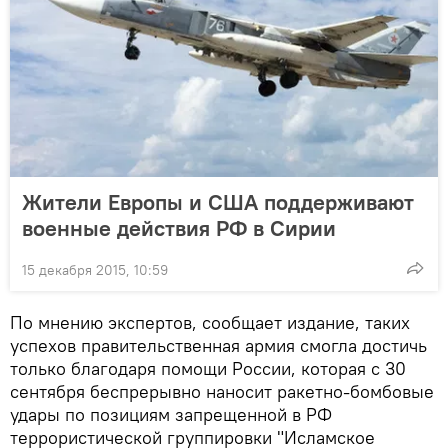
Жители Европы и США поддерживают
военные действия РФ в Сирии
15 декабря 2015, 10:59
По мнению экспертов, сообщает издание, таких
успехов правительственная армия смогла достичь
только благодаря помощи России, которая с 30
сентября беспрерывно наносит ракетно-бомбовые
удары по позициям запрещенной в РФ
террористической группировки "Исламское