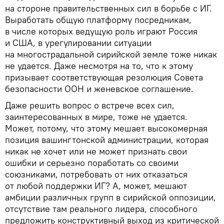
на стороне правительственных сил в борьбе с ИГ.
Выработать общую платформу посредникам,
в числе которых ведущую роль играют Россия
и США, в урегулировании ситуации
на многострадальной сирийской земле тоже никак
не удается. Даже несмотря на то, что к этому
призывает соответствующая резолюция Совета
безопасности ООН и женевское соглашение.
Даже решить вопрос о встрече всех сил,
заинтересованных в мире, тоже не удается.
Может, потому, что этому мешает высокомерная
позиция вашингтонской администрации, которая
никак не хочет или не может признать свои
ошибки и серьезно поработать со своими
союзниками, потребовать от них отказаться
от любой поддержки ИГ? А, может, мешают
амбиции различных групп в сирийской оппозиции,
отсутствие там реального лидера, способного
предложить конструктивный выход из критической