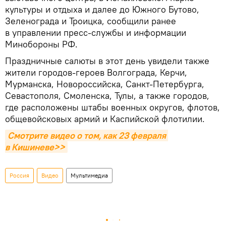
культуры и отдыха и далее до Южного Бутово,
Зеленограда и Троицка, сообщили ранее
в управлении пресс-службы и информации
Минобороны РФ.
Праздничные салюты в этот день увидели также
жители городов-героев Волгограда, Керчи,
Мурманска, Новороссийска, Санкт-Петербурга,
Севастополя, Смоленска, Тулы, а также городов,
где расположены штабы военных округов, флотов,
общевойсковых армий и Каспийской флотилии.
Смотрите видео о том, как 23 февраля 
в Кишиневе>>
Россия
Видео
Мультимедиа