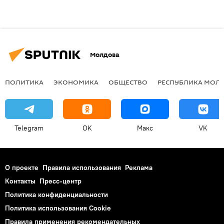
Молдова
ПОЛИТИКА
ЭКОНОМИКА
ОБЩЕСТВО
РЕСПУБЛИКА МОЛ
Telegram
OK
Макс
VK
О проекте
Правила использования
Реклама
Контакты
Пресс-центр
Политика конфиденциальности
Политика использования Cookie
Правила применения рекомендательных