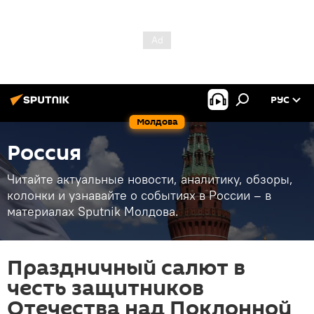
РУС
Молдова
Россия
Читайте актуальные новости, аналитику, обзоры,
колонки и узнавайте о событиях в России – в
материалах Sputnik Молдова.
Праздничный салют в
честь защитников
Отечества над Поклонной