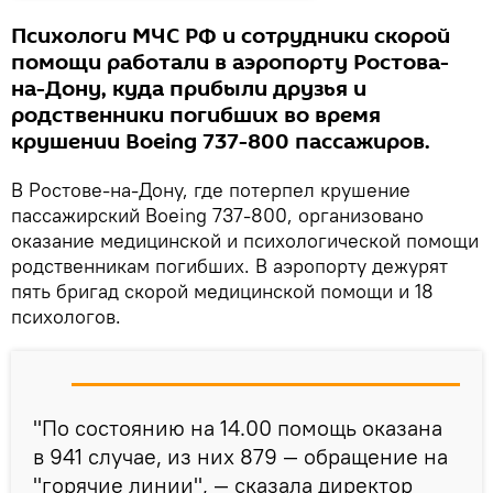
Психологи МЧС РФ и сотрудники скорой
помощи работали в аэропорту Ростова-
на-Дону, куда прибыли друзья и
родственники погибших во время
крушении Boeing 737-800 пассажиров.
В Ростове-на-Дону, где потерпел крушение
пассажирский Boeing 737-800, организовано
оказание медицинской и психологической помощи
родственникам погибших. В аэропорту дежурят
пять бригад скорой медицинской помощи и 18
психологов.
"По состоянию на 14.00 помощь оказана
в 941 случае, из них 879 — обращение на
"горячие линии", — сказала директор