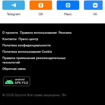
Telegram
OK
Макс
VK
О проекте
Правила использования
Реклама
Контакты
Пресс-центр
Политика конфиденциальности
Политика использования Cookie
Правила применения рекомендательных
технологий
Обратная связь
© 2026 Sputnik Все права защищены. 18+