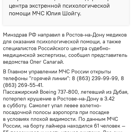
центра экстренной психологической
помощи МЧС Юлия Шойгу.
Минздрав РФ направил в Ростов-на-Дону медиков
для оказания психологической помощи, а также
специалистов Российского центра судебно-
медицинской экспертизы, сообщил представитель
ведомства Олег Салагай.
В Главном управлении МЧС России открыты
телефоны "горячей линии": 8 (863) 239-99-99, 8
(863) 269-55-41.
Пассажирский Boeing 737-800, летевший из Дубая,
потерпел крушение в Ростове-на-Дону в 3.42
в субботу. Самолет упал левее взлетно-
посадочной полосы аэропорта при посадке
в условиях плохой видимости. По данным МЧС
России, на борту лайнера находился 61 человек —