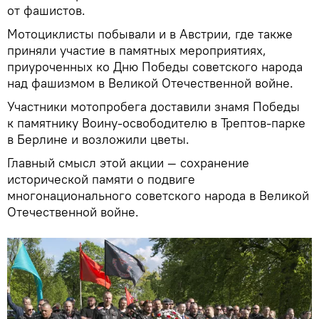
от фашистов.
Мотоциклисты побывали и в Австрии, где также
приняли участие в памятных мероприятиях,
приуроченных ко Дню Победы советского народа
над фашизмом в Великой Отечественной войне.
Участники мотопробега доставили знамя Победы
к памятнику Воину-освободителю в Трептов-парке
в Берлине и возложили цветы.
Главный смысл этой акции — сохранение
исторической памяти о подвиге
многонационального советского народа в Великой
Отечественной войне.