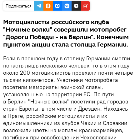
Подписаться
Мотоциклисты российского клуба
"Ночные волки" совершили мотопробег
"Дороги Победы - на Берлин". Конечным
пунктом акции стала столица Германии.
Если в прошлом году в столицу Германии смогли
попасть лишь несколько человек, то в этом году
около 200 мотоциклистов проехали почти четыре
тысячи километров. Участники мотопробега
посетили мемориалы воинской славы,
установленные на территории ЕС. По пути
в Берлин "Ночные волки" посетили ряд городов
стран Европы, в том числе и Дрезден. Находясь
в Праге, российские мотоциклисты и их
единомышленники из клубов Чехии и Словакии
возложили цветы на могилы красноармейцев,
погибших при освобождении Чехословакии