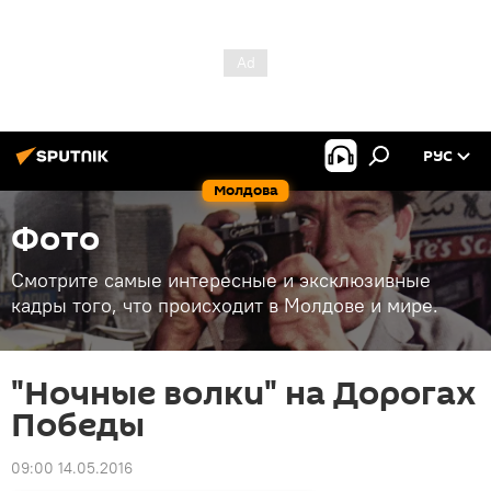
РУС
Молдова
Фото
Смотрите самые интересные и эксклюзивные
кадры того, что происходит в Молдове и мире.
"Ночные волки" на Дорогах
Победы
09:00 14.05.2016