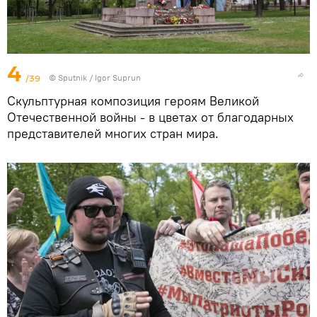
4
/39
© Sputnik / Igor Suprun
Скульптурная композиция героям Великой
Отечественной войны - в цветах от благодарных
представителей многих стран мира.