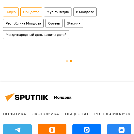
Видео
Общество
Мультимедиа
В Молдове
Республика Молдова
Оргеев
Жасмин
Международный день защиты детей
Молдова
ПОЛИТИКА
ЭКОНОМИКА
ОБЩЕСТВО
РЕСПУБЛИКА МОЛ