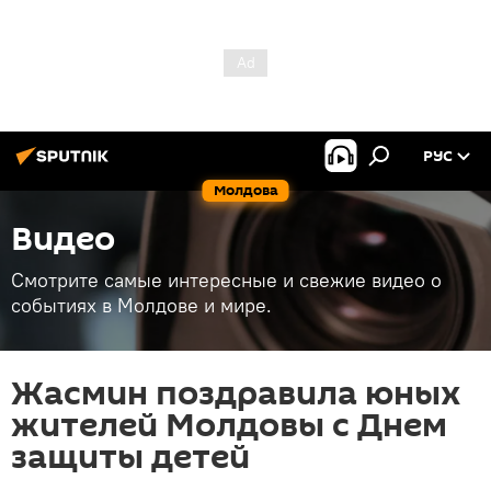
РУС
Молдова
Видео
Смотрите самые интересные и свежие видео о
событиях в Молдове и мире.
Жасмин поздравила юных
жителей Молдовы с Днем
защиты детей