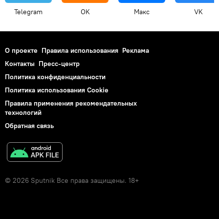
Telegram
OK
Макс
VK
О проекте
Правила использования
Реклама
Контакты
Пресс-центр
Политика конфиденциальности
Политика использования Cookie
Правила применения рекомендательных
технологий
Обратная связь
© 2026 Sputnik Все права защищены. 18+