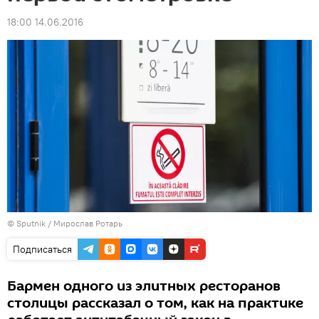
18:00 14.06.2016
© Sputnik / Мирослав Ротарь
Подписаться
Бармен одного из элитных ресторанов
столицы рассказал о том, как на практике