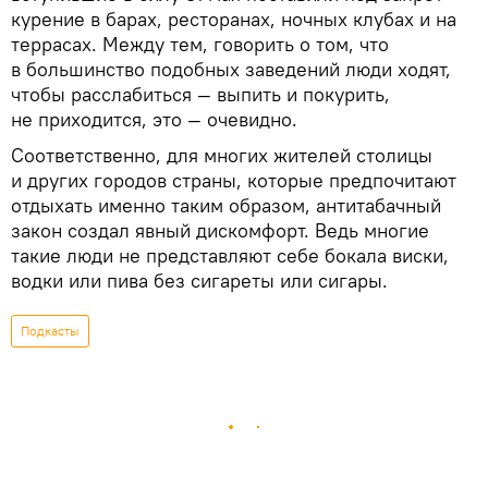
курение в барах, ресторанах, ночных клубах и на
террасах. Между тем, говорить о том, что
в большинство подобных заведений люди ходят,
чтобы расслабиться — выпить и покурить,
не приходится, это — очевидно.
Соответственно, для многих жителей столицы
и других городов страны, которые предпочитают
отдыхать именно таким образом, антитабачный
закон создал явный дискомфорт. Ведь многие
такие люди не представляют себе бокала виски,
водки или пива без сигареты или сигары.
Подкасты