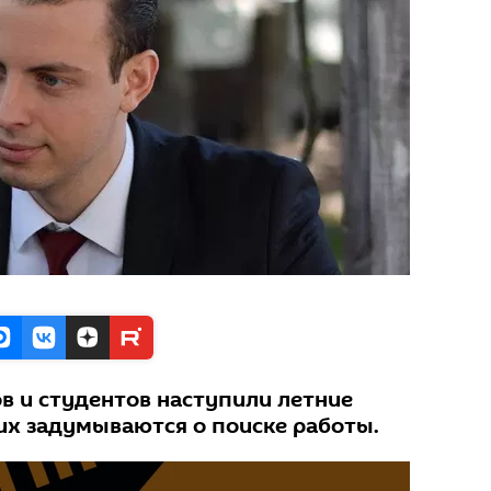
в и студентов наступили летние
них задумываются о поиске работы.