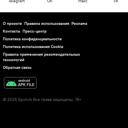
Telegram
OK
Макс
VK
О проекте
Правила использования
Реклама
Контакты
Пресс-центр
Политика конфиденциальности
Политика использования Cookie
Правила применения рекомендательных
технологий
Обратная связь
© 2026 Sputnik Все права защищены. 18+