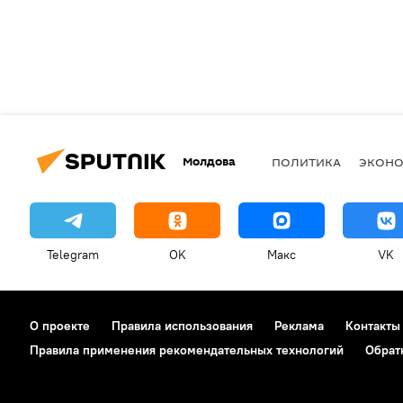
Молдова
ПОЛИТИКА
ЭКОН
Telegram
OK
Макс
VK
О проекте
Правила использования
Реклама
Контакты
Правила применения рекомендательных технологий
Обрат