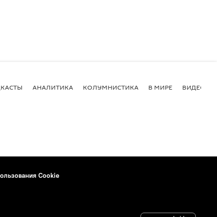
КАСТЫ
АНАЛИТИКА
КОЛУМНИСТИКА
В МИРЕ
ВИДЕО
ользования Cookie