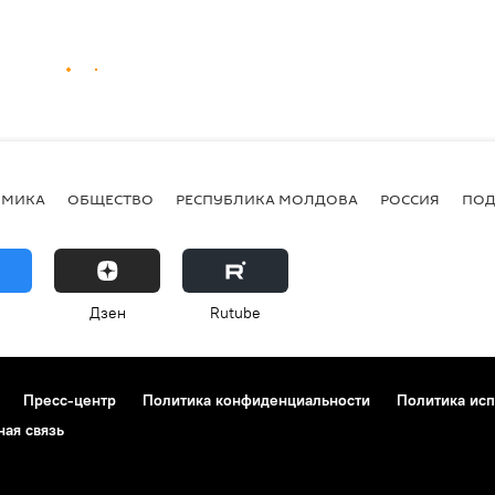
ОМИКА
ОБЩЕСТВО
РЕСПУБЛИКА МОЛДОВА
РОССИЯ
ПОД
Дзен
Rutube
Пресс-центр
Политика конфиденциальности
Политика исп
ная связь