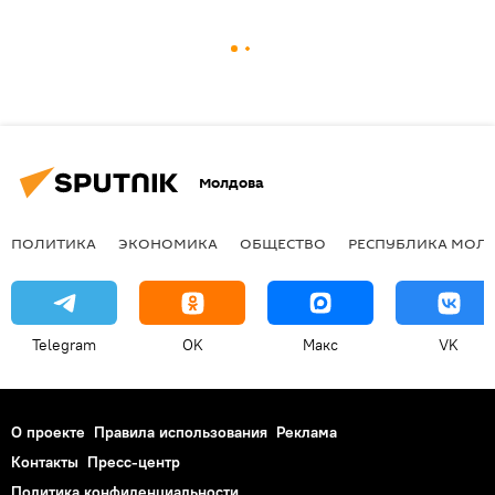
Молдова
ПОЛИТИКА
ЭКОНОМИКА
ОБЩЕСТВО
РЕСПУБЛИКА МОЛ
Telegram
OK
Макс
VK
О проекте
Правила использования
Реклама
Контакты
Пресс-центр
Политика конфиденциальности