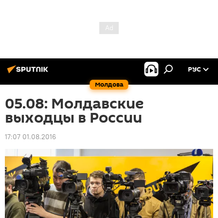
РУС
Молдова
05.08: Молдавские
выходцы в России
17:07 01.08.2016