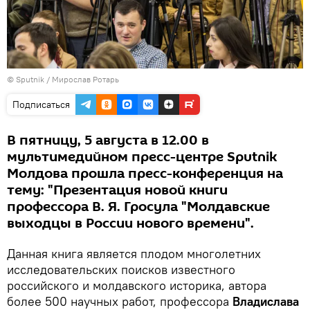
© Sputnik / Мирослав Ротарь
Подписаться
В пятницу, 5 августа в 12.00 в
мультимедийном пресс-центре Sputnik
Молдова прошла пресс-конференция на
тему: "Презентация новой книги
профессора В. Я. Гросула "Молдавские
выходцы в России нового времени".
Данная книга является плодом многолетних
исследовательских поисков известного
российского и молдавского историка, автора
более 500 научных работ, профессора
Владислава