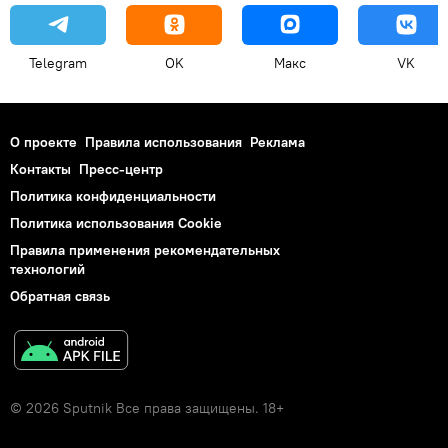
Telegram
OK
Макс
VK
О проекте
Правила использования
Реклама
Контакты
Пресс-центр
Политика конфиденциальности
Политика использования Cookie
Правила применения рекомендательных
технологий
Обратная связь
© 2026 Sputnik Все права защищены. 18+