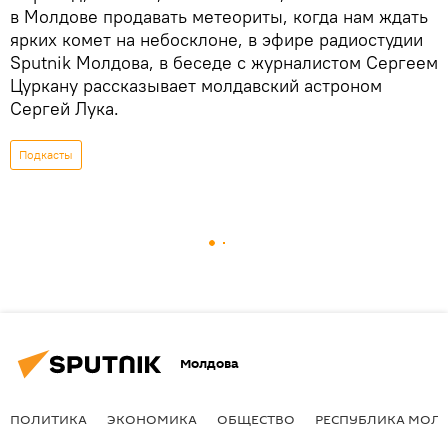
в Молдове продавать метеориты, когда нам ждать
ярких комет на небосклоне, в эфире радиостудии
Sputnik Молдова, в беседе с журналистом Сергеем
Цуркану рассказывает молдавский астроном
Сергей Лука.
Подкасты
Молдова
ПОЛИТИКА
ЭКОНОМИКА
ОБЩЕСТВО
РЕСПУБЛИКА МОЛ