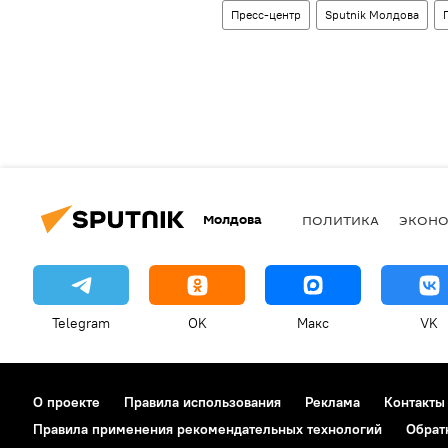
Пресс-центр
Sputnik Молдова
Молдова
ПОЛИТИКА
ЭКОН
Telegram
OK
Макс
VK
О проекте
Правила использования
Реклама
Контакты
Правила применения рекомендательных технологий
Обрат