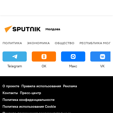
Молдова
ПОЛИТИКА
ЭКОНОМИКА
ОБЩЕСТВО
РЕСПУБЛИКА МОЛ
Telegram
OK
Макс
VK
О проекте
Правила использования
Реклама
Контакты
Пресс-центр
Политика конфиденциальности
Политика использования Cookie