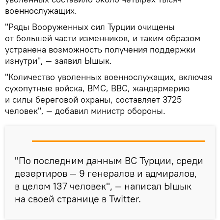
военнослужащих.
"Ряды Вооруженных сил Турции очищены
от большей части изменников, и таким образом
устранена возможность получения поддержки
изнутри", — заявил Ышык.
"Количество уволенных военнослужащих, включая
сухопутные войска, ВМС, ВВС, жандармерию
и силы береговой охраны, составляет 3725
человек", — добавил министр обороны.
"По последним данным ВС Турции, среди
дезертиров — 9 генералов и адмиралов,
в целом 137 человек", — написал Ышык
на своей странице в Twitter.