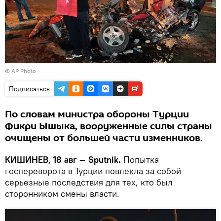
© AP Photo
Подписаться
По словам министра обороны Турции
Фикри Ышыка, вооруженные силы страны
очищены от большей части изменников.
КИШИНЕВ, 18 авг — Sputnik.
Попытка
госпереворота в Турции повлекла за собой
серьезные последствия для тех, кто был
сторонником смены власти.