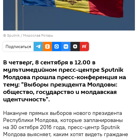
© Sputnik / Мирослав Ротарь
Подписаться
В четверг, 8 сентября в 12.00 в
мультимедийном пресс-центре Sputnik
Молдова прошла пресс-конференция на
тему: "Выборы президента Молдовы:
общество, государство и молдавская
идентичность".
Накануне прямых выборов нового президента
Республики Молдова, которые запланированы
на 30 октября 2016 года, пресс-центр Sputnik
Молдова выясняет, каким хотят видеть граждане