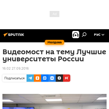
РУС
Молдова
Видеомост на тему Лучшие
университеты России
16:02 27.09.2016
Подписаться