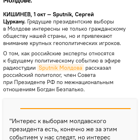
Молдове.
КИШИНЕВ, 1 окт — Sputnik, Сергей
Цуркану.
Грядущие президентские выборы
в Молдове интересны не только гражданскому
обществу нашей страны, но и привлекают
внимание крупных геополитических игроков.
О том, как российские эксперты относятся
к будущему политическому событию в эфире
радиостудии
Sputnik Молдова
рассказал
российский политолог, член Совета
при Президенте РФ по межнациональным
отношениям Богдан Безпалько.
"Интерес к выборам молдавского
президента есть, конечно же за этим
событием у нас следят, но интерес