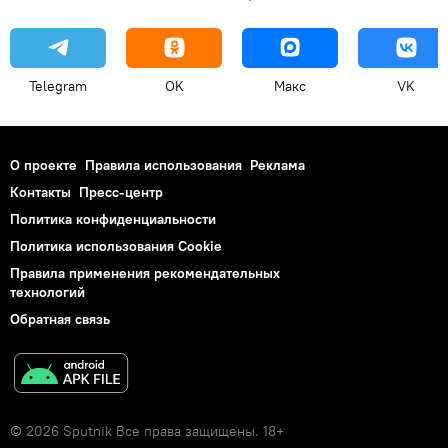
Telegram
OK
Макс
VK
О проекте
Правила использования
Реклама
Контакты
Пресс-центр
Политика конфиденциальности
Политика использования Cookie
Правила применения рекомендательных
технологий
Обратная связь
© 2026 Sputnik Все права защищены. 18+