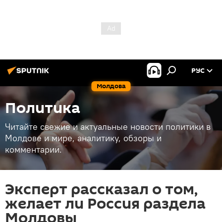
РУС
Молдова
Политика
Читайте свежие и актуальные новости политики в
Молдове и мире, аналитику, обзоры и
комментарии.
Эксперт рассказал о том,
желает ли Россия раздела
Молдовы