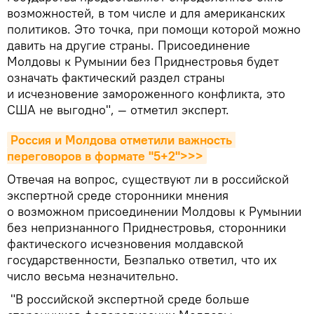
возможностей, в том числе и для американских
политиков. Это точка, при помощи которой можно
давить на другие страны. Присоединение
Молдовы к Румынии без Приднестровья будет
означать фактический раздел страны
и исчезновение замороженного конфликта, это
США не выгодно", — отметил эксперт.
Россия и Молдова отметили важность 
переговоров в формате "5+2">>>
Отвечая на вопрос, существуют ли в российской
экспертной среде сторонники мнения
о возможном присоединении Молдовы к Румынии
без непризнанного Приднестровья, сторонники
фактического исчезновения молдавской
государственности, Безпалько ответил, что их
число весьма незначительно.
"В российской экспертной среде больше