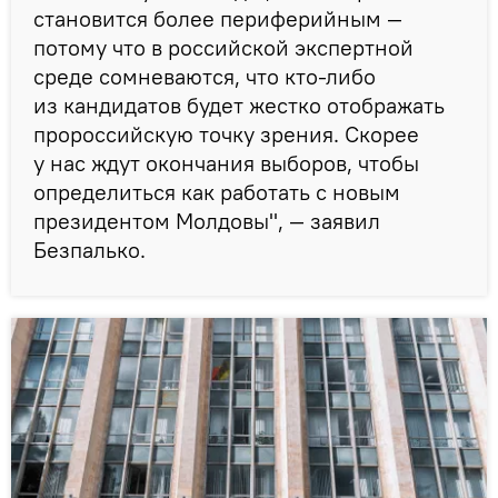
становится более периферийным —
потому что в российской экспертной
среде сомневаются, что кто-либо
из кандидатов будет жестко отображать
пророссийскую точку зрения. Скорее
у нас ждут окончания выборов, чтобы
определиться как работать с новым
президентом Молдовы", — заявил
Безпалько.