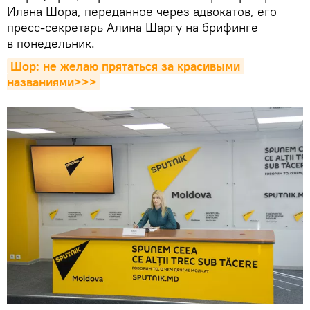
Илана Шора, переданное через адвокатов, его
пресс-секретарь Алина Шаргу на брифинге
в понедельник.
Шор: не желаю прятаться за красивыми 
названиями>>>