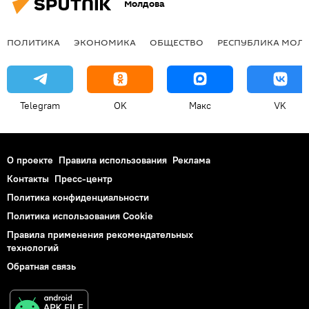
Молдова
ПОЛИТИКА
ЭКОНОМИКА
ОБЩЕСТВО
РЕСПУБЛИКА МОЛ
Telegram
OK
Макс
VK
О проекте
Правила использования
Реклама
Контакты
Пресс-центр
Политика конфиденциальности
Политика использования Cookie
Правила применения рекомендательных
технологий
Обратная связь