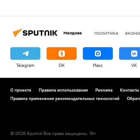
Молдова
ПОЛИТИКА
ЭКОН
Telegram
OK
Макс
VK
О проекте
Правила использования
Реклама
Контакты
Правила применения рекомендательных технологий
Обрат
© 2026 Sputnik Все права защищены. 18+