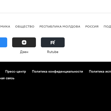
ОМИКА
ОБЩЕСТВО
РЕСПУБЛИКА МОЛДОВА
РОССИЯ
ПОД
Дзен
Rutube
Пресс-центр
Политика конфиденциальности
Политика исп
ная связь