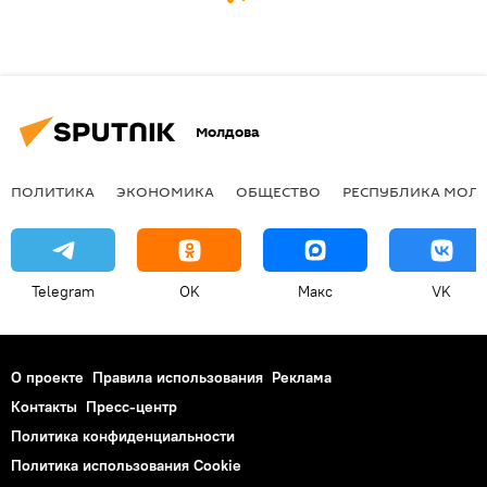
Молдова
ПОЛИТИКА
ЭКОНОМИКА
ОБЩЕСТВО
РЕСПУБЛИКА МОЛ
Telegram
OK
Макс
VK
О проекте
Правила использования
Реклама
Контакты
Пресс-центр
Политика конфиденциальности
Политика использования Cookie